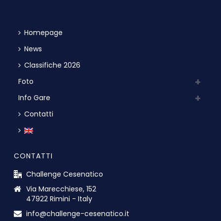
Homepage
News
Classifiche 2026
Foto
Info Gare
Contatti
CONTATTI
Challenge Cesenatico
Via Marecchiese, 152
47922 Rimini - Italy
info@challenge-cesenatico.it