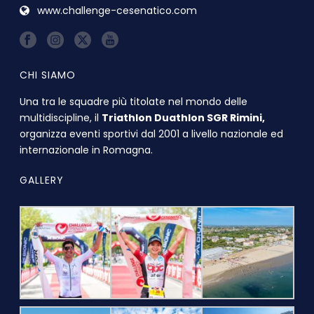
www.challenge-cesenatico.com
CHI SIAMO
Una tra le squadre più titolate nel mondo delle
multidiscipline, il
Triathlon Duathlon SGR Rimini,
organizza eventi sportivi dal 2001 a livello nazionale ed
internazionale in Romagna.
GALLERY