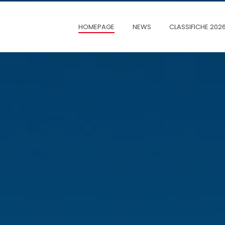
HOMEPAGE
NEWS
CLASSIFICHE 202