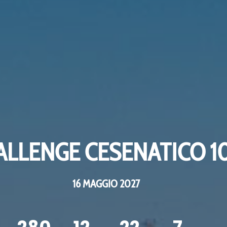
ALLENGE CESENATICO 1
16 MAGGIO 2027