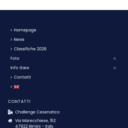
Homepage
News
Classifiche 2026
Foto
Info Gare
Contatti
CONTATTI
Challenge Cesenatico
Via Marecchiese, 152
47922 Rimini - Italy