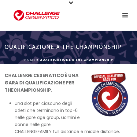
QUALIFICAZIONE A THE CHAMPIONSHIP
HOME
»
QUALIFICAZIONE A THE CHAMPIONSHIP
CHALLENGE CESENATICO È UNA
GARA DI QUALIFICAZIONE PER
THECHAMPIONSHIP.
Una slot per ciascuno degli
atleti che terminano in top-6
nelle gare age group, uomini e
donne nelle gare
CHALLENGEFAMILY full distance e middle distance.