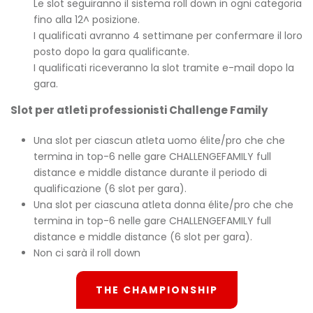
Le slot seguiranno il sistema roll down in ogni categoria
fino alla 12^ posizione.
I qualificati avranno 4 settimane per confermare il loro
posto dopo la gara qualificante.
I qualificati riceveranno la slot tramite e-mail dopo la
gara.
Slot per atleti professionisti Challenge Family
Una slot per ciascun atleta uomo élite/pro che che
termina in top-6 nelle gare CHALLENGEFAMILY full
distance e middle distance durante il periodo di
qualificazione (6 slot per gara).
Una slot per ciascuna atleta donna élite/pro che che
termina in top-6 nelle gare CHALLENGEFAMILY full
distance e middle distance (6 slot per gara).
Non ci sarà il roll down
THE CHAMPIONSHIP