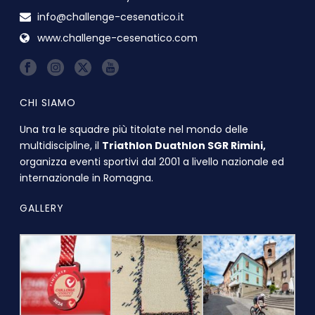
info@challenge-cesenatico.it
www.challenge-cesenatico.com
CHI SIAMO
Una tra le squadre più titolate nel mondo delle
multidiscipline, il
Triathlon Duathlon SGR Rimini,
organizza eventi sportivi dal 2001 a livello nazionale ed
internazionale in Romagna.
GALLERY